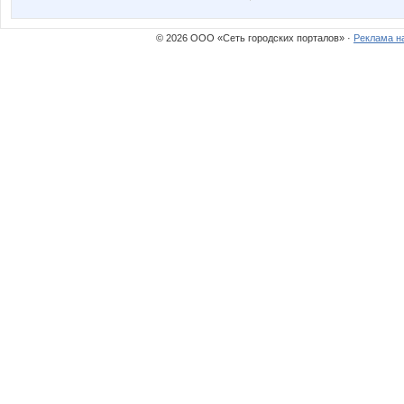
© 2026 ООО «Сеть городских порталов» ·
Реклама н